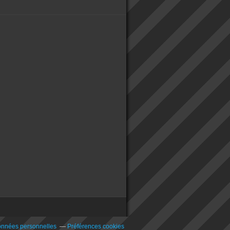
onnées personnelles
Préférences cookies