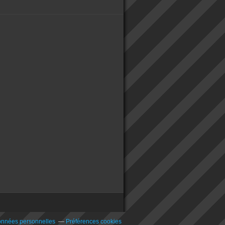
onnées personnelles
Préférences cookies