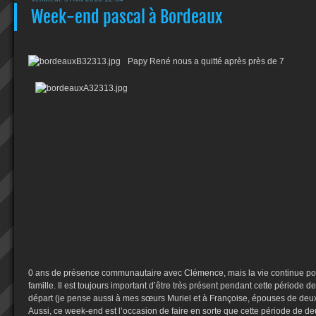
Week-end pascal à Bordeaux
Papy René nous a quitté après près de 7
0 ans de présence communautaire avec Clémence, mais la vie continue po
famille. Il est toujours important d’être très présent pendant cette période de
départ (je pense aussi à mes sœurs Muriel et à Françoise, épouses de de
Aussi, ce week-end est l’occasion de faire en sorte que cette période de de