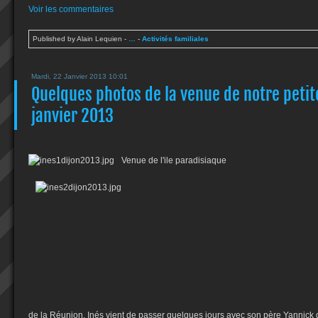
Voir les commentaires
Published by Alain Lequien
-
…
-
Activités familiales
Mardi, 22 Janvier 2013 10:01
Quelques photos de la venue de notre petite 
janvier 2013
Venue de l'ile paradisiaque
de la Réunion, Inés vient de passer quelques jours avec son père Yannick da