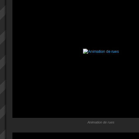
Animation de rues