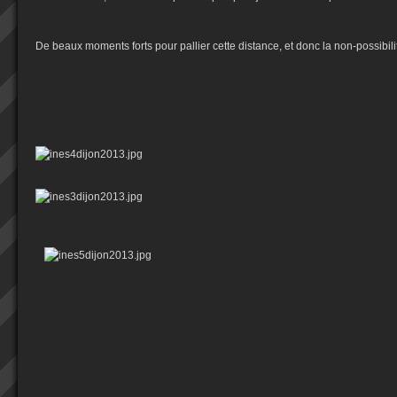
De beaux moments forts pour pallier cette distance, et donc la non-possibili