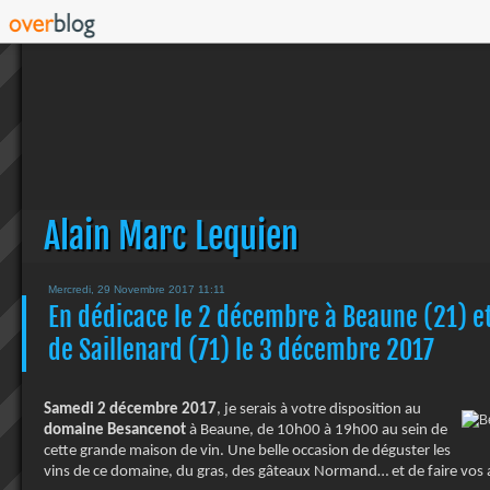
Alain Marc Lequien
Mercredi, 29 Novembre 2017 11:11
En dédicace le 2 décembre à Beaune (21) et
de Saillenard (71) le 3 décembre 2017
Samedi 2 décembre 2017
, je serais à votre disposition au
domaine Besancenot
à Beaune, de 10h00 à 19h00 au sein de
cette grande maison de vin. Une belle occasion de déguster les
vins de ce domaine, du gras, des gâteaux Normand… et de faire vos