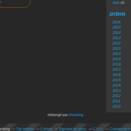
e
2026
(8)
Archives
2026
2025
2024
2023
2022
2021
2020
2019
2018
2017
2016
2015
2014
2013
2012
2011
2010
Hébergé par
Overblog
verblog
Top articles
Contact
Signaler un abus
C.G.U.
Cookies et d