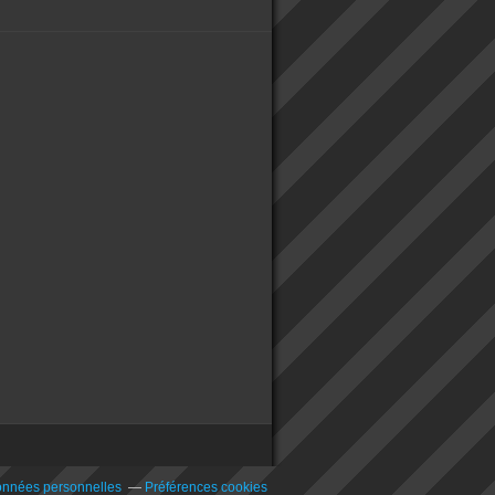
onnées personnelles
Préférences cookies