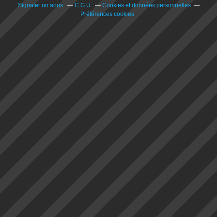
Signaler un abus
C.G.U.
Cookies et données personnelles
Préférences cookies