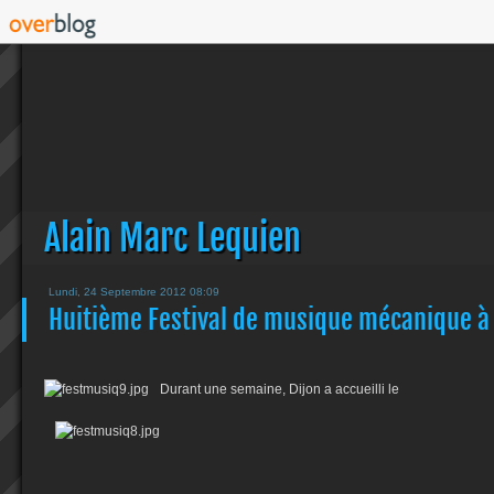
Alain Marc Lequien
Lundi, 24 Septembre 2012 08:09
Huitième Festival de musique mécanique à 
Durant une semaine, Dijon a accueilli le