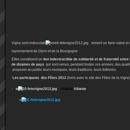
Vigne sont indiscutab
lement un faire-valoir e
rayonnement de Dijon et de la Bourgogne.
Elles constituent un
lien indestructible de solidarité et de fraternité entre
de dizaines de pays
qui sont venus, pendant toutes ces années, des quatr
proposer au public leurs musiques, leurs traditions, leurs folklores.
Les participants des Fêtes 2012
(liens avec le site des Fêtes de la Vign
-
Arbana
Albanie