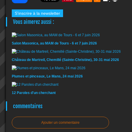
S'inscrire à la newsletter
Vous aimerez aussi :
Salon Masonica, au MAM de Tours - 6 et 7 juin 2026
Château de Martreil, Chemillé (Sainte-Christine), 30-31 mai 2026
Plumes et pinceaux, Le Mans, 24 mai 2026
12 Paroles d'un cherchant
commentaires
Ajouter un commentaire