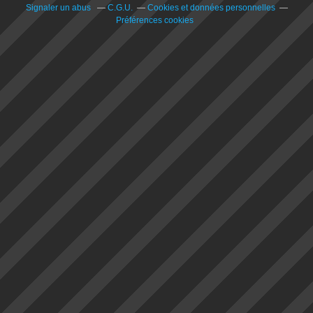
Signaler un abus
C.G.U.
Cookies et données personnelles
Préférences cookies