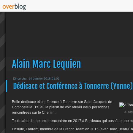
Alain Marc Lequien
Dimanche, 14 Janvier 2018 01:01
Dédicace et Conférence à Tonnerre (Yonne)
Belle dédicace et conférence à Tonnerre sur Saint-Jacques de
Compostelle. J'ai eu le plaisir de voir arriver deux personnes
A Ton
rencontrées sur le Chemin.
Tout d'abord, une amie rencontrée en 2017 à Bordeaux qui possède une m
Ensuite, Laurent, membre de la French Team en 2015 (avec Joao, Jean-Ch