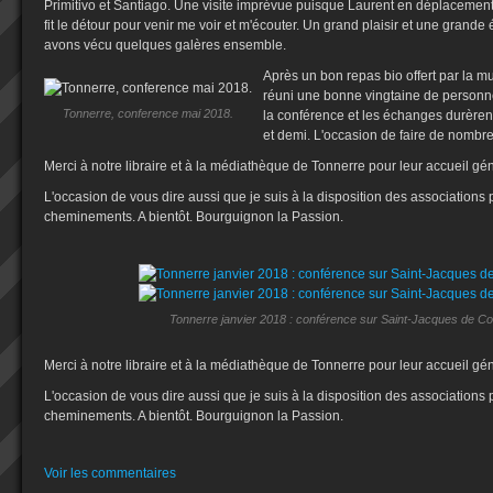
Primitivo et Santiago. Une visite imprévue puisque Laurent en déplacement
fit le détour pour venir me voir et m'écouter. Un grand plaisir et une grande
avons vécu quelques galères ensemble.
Après un bon repas bio offert par la mu
réuni une bonne vingtaine de personne
Tonnerre, conference mai 2018.
la conférence et les échanges durèren
et demi. L'occasion de faire de nombr
Merci à notre libraire et à la médiathèque de Tonnerre pour leur accueil gé
L'occasion de vous dire aussi que je suis à la disposition des association
cheminements. A bientôt. Bourguignon la Passion.
Tonnerre janvier 2018 : conférence sur Saint-Jacques de Co
Merci à notre libraire et à la médiathèque de Tonnerre pour leur accueil gé
L'occasion de vous dire aussi que je suis à la disposition des association
cheminements. A bientôt. Bourguignon la Passion.
Voir les commentaires