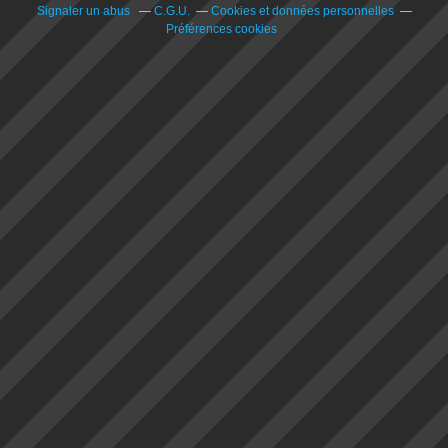
Signaler un abus
C.G.U.
Cookies et données personnelles
Préférences cookies