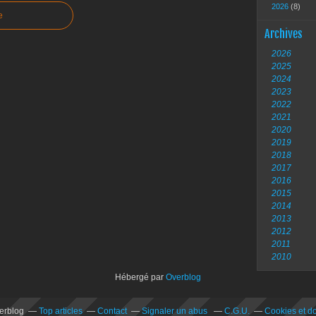
2026
(8)
e
Archives
2026
2025
2024
2023
2022
2021
2020
2019
2018
2017
2016
2015
2014
2013
2012
2011
2010
Hébergé par
Overblog
verblog
Top articles
Contact
Signaler un abus
C.G.U.
Cookies et d