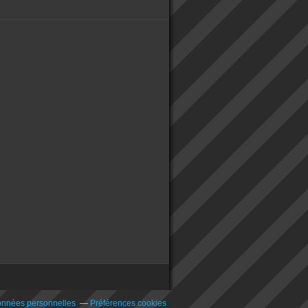
onnées personnelles
Préférences cookies