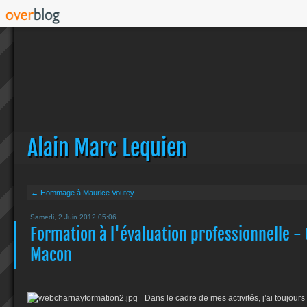
Alain Marc Lequien
← Hommage à Maurice Voutey
Samedi, 2 Juin 2012 05:06
Formation à l'évaluation professionnelle -
Macon
Dans le cadre de mes activités, j'ai toujours