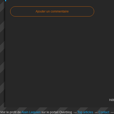
Ajouter un commentaire
Hé
Voir le profil de
Alain Lequien
sur le portail Overblog
Top articles
Contact