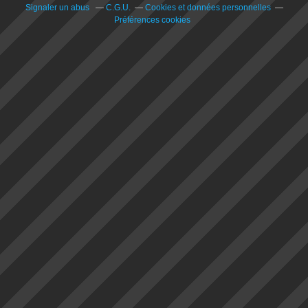
Signaler un abus
C.G.U.
Cookies et données personnelles
Préférences cookies