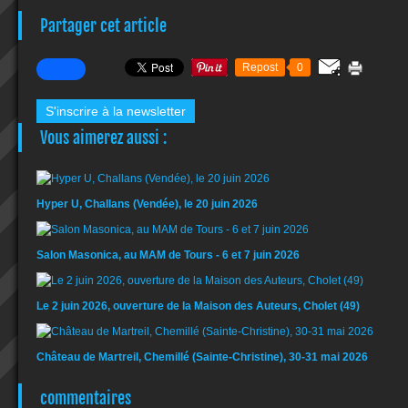
Partager cet article
Repost
0
S'inscrire à la newsletter
Vous aimerez aussi :
Hyper U, Challans (Vendée), le 20 juin 2026
Salon Masonica, au MAM de Tours - 6 et 7 juin 2026
Le 2 juin 2026, ouverture de la Maison des Auteurs, Cholet (49)
Château de Martreil, Chemillé (Sainte-Christine), 30-31 mai 2026
commentaires