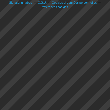
Signaler un abus
C.G.U.
Cookies et données personnelles
Préférences cookies