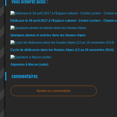
Vous aimerez aussi :
Dédicace le 29 avril 2017 à l'Espace culturel - Centre Leclerc - Chalon-
Quelques photos et articles dans les Hautes-Alpes
Cycle de dédicaces dans les Hautes-Alpes (13 au 16 novembre 2014)
Signature à Macon (suite)
commentaires
Ajouter un commentaire