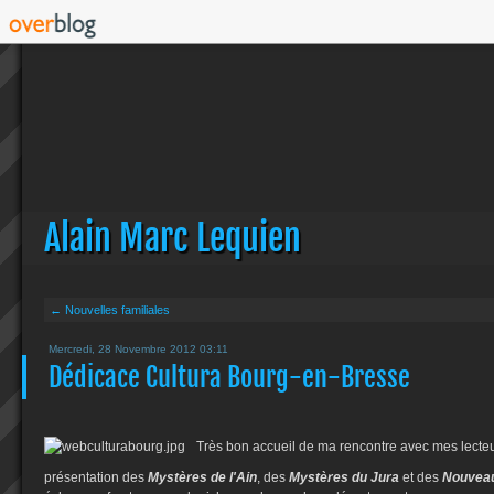
Alain Marc Lequien
← Nouvelles familiales
Mercredi, 28 Novembre 2012 03:11
Dédicace Cultura Bourg-en-Bresse
Très bon accueil de ma rencontre avec mes lecteur
présentation des
Mystères de l'Ain
, des
Mystères du Jura
et des
Nouveau