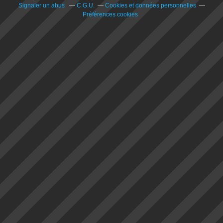
Signaler un abus
C.G.U.
Cookies et données personnelles
Préférences cookies