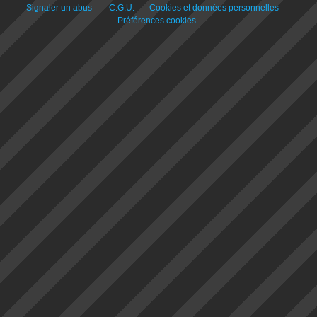
Signaler un abus
C.G.U.
Cookies et données personnelles
Préférences cookies