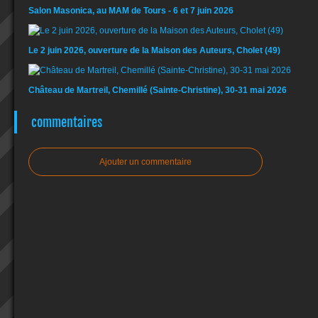
Salon Masonica, au MAM de Tours - 6 et 7 juin 2026
Le 2 juin 2026, ouverture de la Maison des Auteurs, Cholet (49)
Château de Martreil, Chemillé (Sainte-Christine), 30-31 mai 2026
commentaires
Ajouter un commentaire