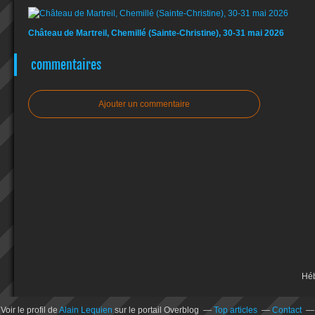
Château de Martreil, Chemillé (Sainte-Christine), 30-31 mai 2026
commentaires
Ajouter un commentaire
Hé
Voir le profil de
Alain Lequien
sur le portail Overblog
Top articles
Contact