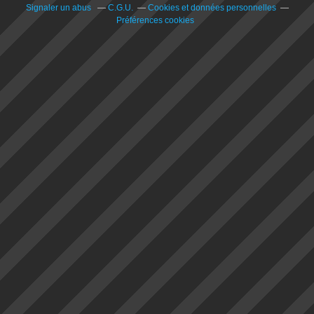
Signaler un abus
C.G.U.
Cookies et données personnelles
Préférences cookies