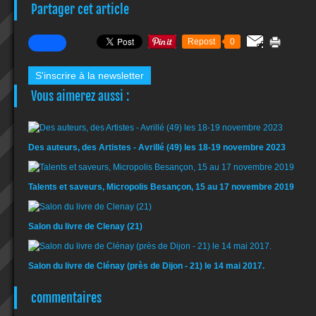
Partager cet article
Repost
0
S'inscrire à la newsletter
Vous aimerez aussi :
Des auteurs, des Artistes - Avrillé (49) les 18-19 novembre 2023
Talents et saveurs, Micropolis Besançon, 15 au 17 novembre 2019
Salon du livre de Clenay (21)
Salon du livre de Clénay (près de Dijon - 21) le 14 mai 2017.
commentaires