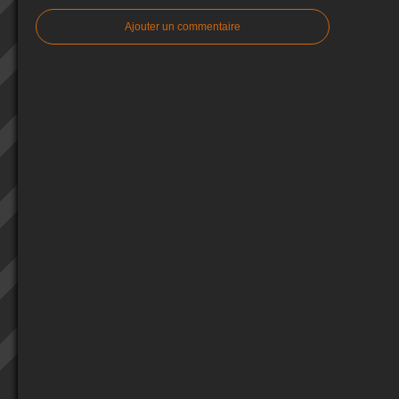
Ajouter un commentaire