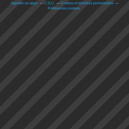
Signaler un abus
C.G.U.
Cookies et données personnelles
Préférences cookies