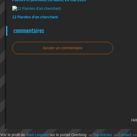
12 Paroles d'un cherchant
commentaires
Ajouter un commentaire
Hé
Voir le profil de
Alain Lequien
sur le portail Overblog
Top articles
Contact