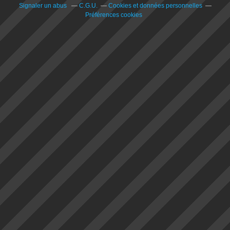
Signaler un abus
C.G.U.
Cookies et données personnelles
Préférences cookies