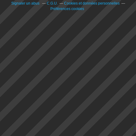
Signaler un abus
C.G.U.
Cookies et données personnelles
Préférences cookies