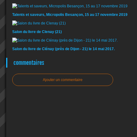
Talents et saveurs, Micropolis Besançon, 15 au 17 novembre 2019
Salon du livre de Clenay (21)
Salon du livre de Clénay (près de Dijon - 21) le 14 mai 2017.
commentaires
Ajouter un commentaire