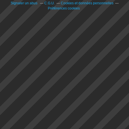
Signaler un abus
C.G.U.
Cookies et données personnelles
Préférences cookies