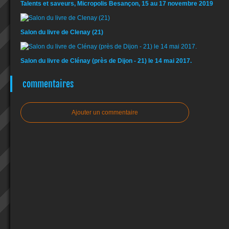
Talents et saveurs, Micropolis Besançon, 15 au 17 novembre 2019
Salon du livre de Clenay (21)
Salon du livre de Clénay (près de Dijon - 21) le 14 mai 2017.
commentaires
Ajouter un commentaire