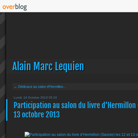
Alain Marc Lequien
← Dédicace au salon d'Hermillon...
Lundi, 14 Octobre 2013 05:10
Participation au salon du livre d’Hermillon 
13 octobre 2013