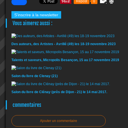
Repost
0
S'inscrire à la newsletter
Vous aimerez aussi :
Des auteurs, des Artistes - Avrillé (49) les 18-19 novembre 2023
Talents et saveurs, Micropolis Besançon, 15 au 17 novembre 2019
Salon du livre de Clenay (21)
Salon du livre de Clénay (près de Dijon - 21) le 14 mai 2017.
commentaires
Ajouter un commentaire