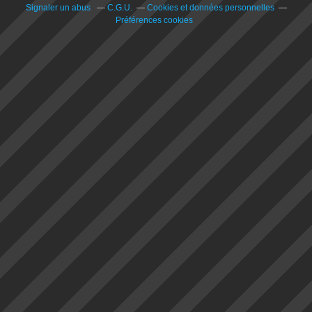
Signaler un abus
C.G.U.
Cookies et données personnelles
Préférences cookies