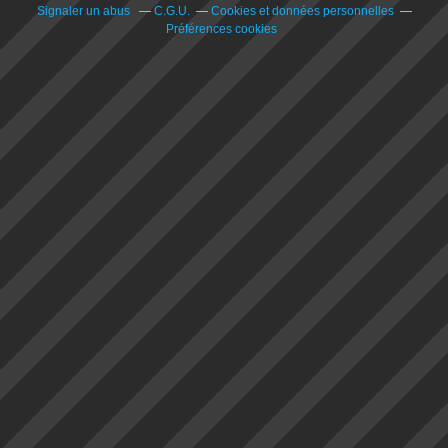
Signaler un abus
C.G.U.
Cookies et données personnelles
Préférences cookies