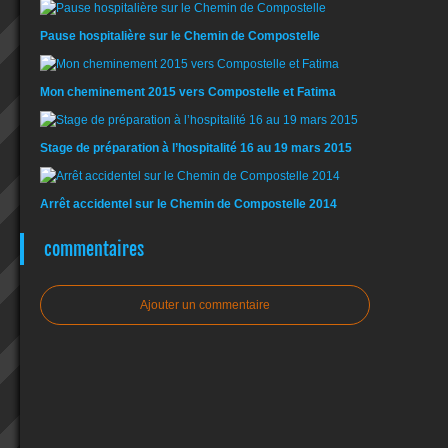
Pause hospitalière sur le Chemin de Compostelle
Mon cheminement 2015 vers Compostelle et Fatima
Stage de préparation à l’hospitalité 16 au 19 mars 2015
Arrêt accidentel sur le Chemin de Compostelle 2014
commentaires
Ajouter un commentaire