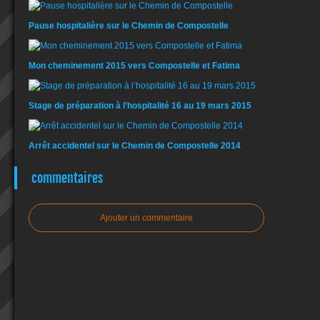
Pause hospitalière sur le Chemin de Compostelle
Mon cheminement 2015 vers Compostelle et Fatima
Stage de préparation à l’hospitalité 16 au 19 mars 2015
Arrêt accidentel sur le Chemin de Compostelle 2014
commentaires
Ajouter un commentaire