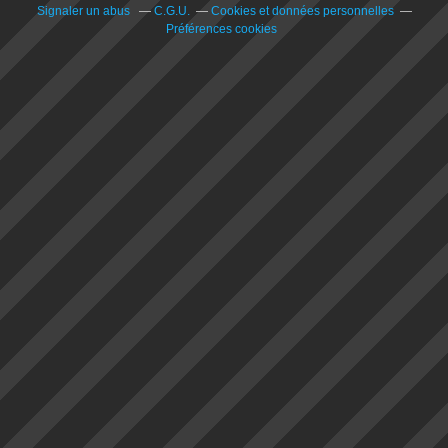
Signaler un abus
C.G.U.
Cookies et données personnelles
Préférences cookies