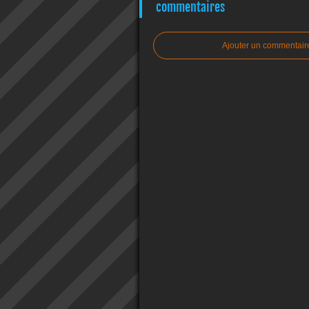
commentaires
Ajouter un commentair