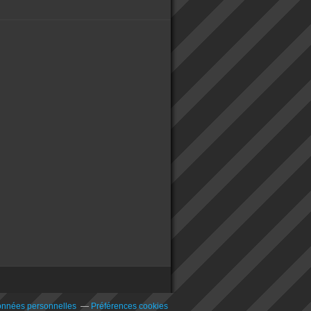
onnées personnelles
Préférences cookies