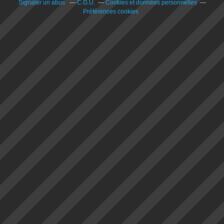
Signaler un abus
C.G.U.
Cookies et données personnelles
Préférences cookies