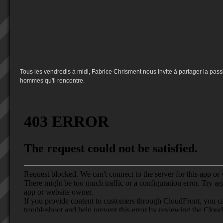
Tous les vendredis à midi, Fabrice Chrisment nous invite à partager la pas
hommes qu'il rencontre.