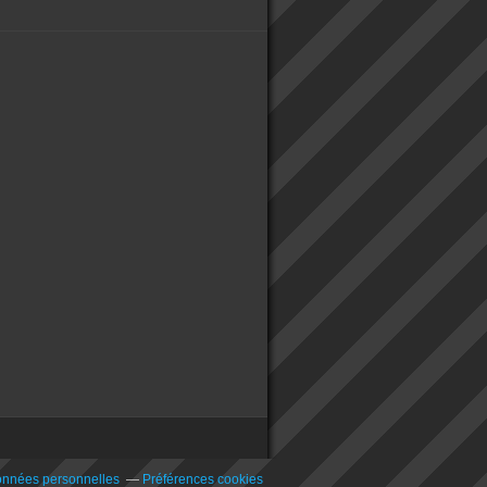
onnées personnelles
Préférences cookies