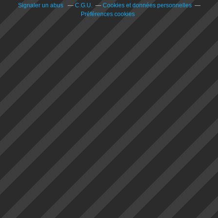
Signaler un abus
C.G.U.
Cookies et données personnelles
Préférences cookies