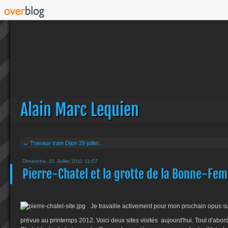
Alain Marc Lequien
← Travaux tram Dijon 29 juillet...
Dimanche, 31 Juillet 2011 11:07
Pierre-Chatel et la grotte de la Bonne-Fe
Je travaille activement pour mon prochain opus sur 
prévue au printemps 2012. Voici deux sites visités aujourd'hui. Tout d'abord