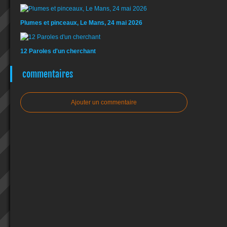
Plumes et pinceaux, Le Mans, 24 mai 2026
12 Paroles d'un cherchant
commentaires
Ajouter un commentaire