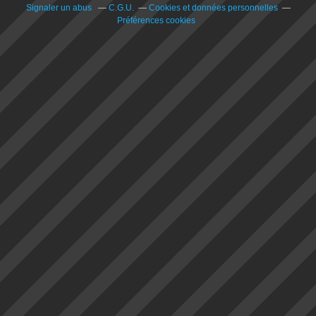
Signaler un abus
C.G.U.
Cookies et données personnelles
Préférences cookies