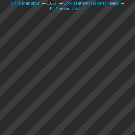
Signaler un abus
C.G.U.
Cookies et données personnelles
Préférences cookies