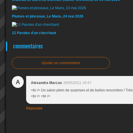
Plumes et pinceaux, Le Mans, 24 mai 2026
12 Paroles d'un cherchant
commentaires
Ajouter un commentaire
A
Alexandra Marcus
26/05/2011 19:47
<br /> Un salon plein de surprises et de belles rencontres ! Trè
<br /> <br />
Répondre