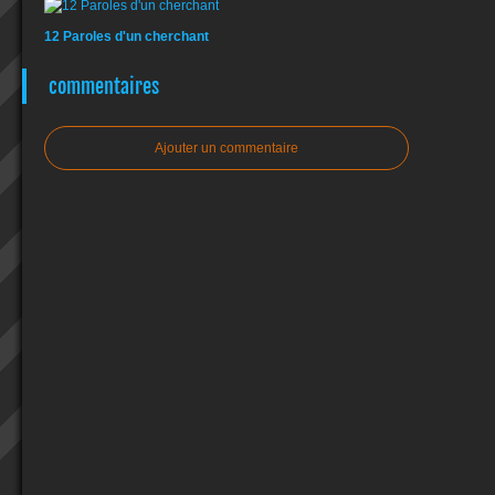
12 Paroles d'un cherchant
commentaires
Ajouter un commentaire