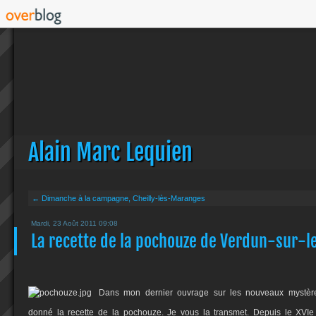
Alain Marc Lequien
← Dimanche à la campagne, Cheilly-lès-Maranges
Mardi, 23 Août 2011 09:08
La recette de la pochouze de Verdun-sur-
Dans mon dernier ouvrage sur les nouveaux mystères
donné la recette de la pochouze. Je vous la transmet.
Depuis le XVIe 