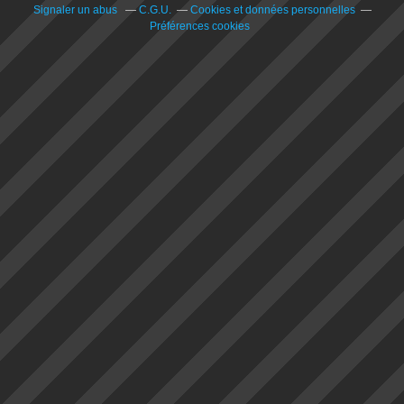
Signaler un abus
C.G.U.
Cookies et données personnelles
Préférences cookies