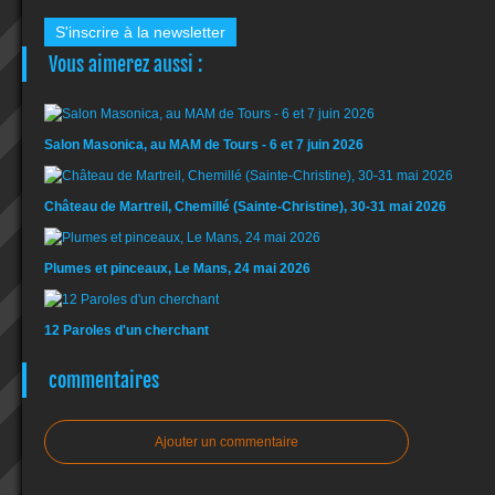
S'inscrire à la newsletter
Vous aimerez aussi :
Salon Masonica, au MAM de Tours - 6 et 7 juin 2026
Château de Martreil, Chemillé (Sainte-Christine), 30-31 mai 2026
Plumes et pinceaux, Le Mans, 24 mai 2026
12 Paroles d'un cherchant
commentaires
Ajouter un commentaire