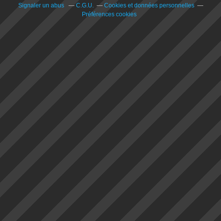
Signaler un abus
C.G.U.
Cookies et données personnelles
Préférences cookies