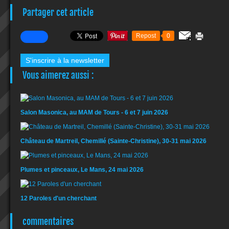
Partager cet article
Repost
0
S'inscrire à la newsletter
Vous aimerez aussi :
Salon Masonica, au MAM de Tours - 6 et 7 juin 2026
Château de Martreil, Chemillé (Sainte-Christine), 30-31 mai 2026
Plumes et pinceaux, Le Mans, 24 mai 2026
12 Paroles d'un cherchant
commentaires