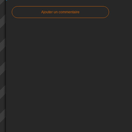
Ajouter un commentaire