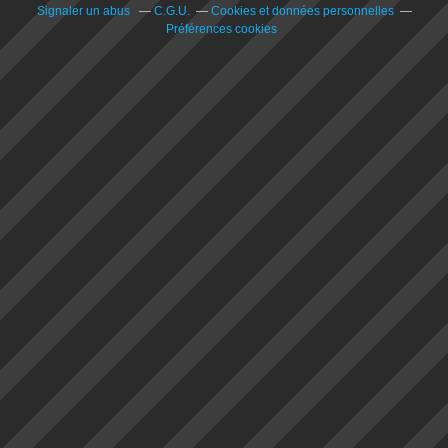
Signaler un abus
C.G.U.
Cookies et données personnelles
Préférences cookies