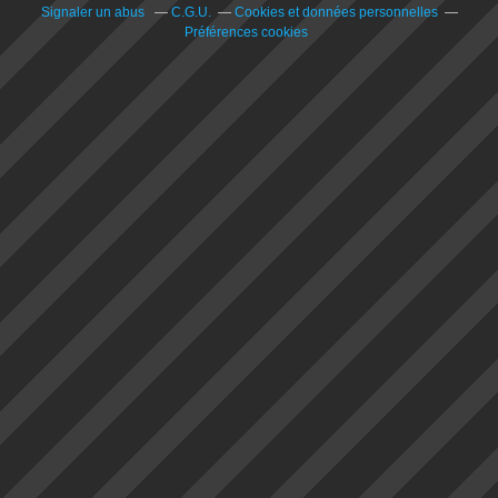
Signaler un abus
C.G.U.
Cookies et données personnelles
Préférences cookies