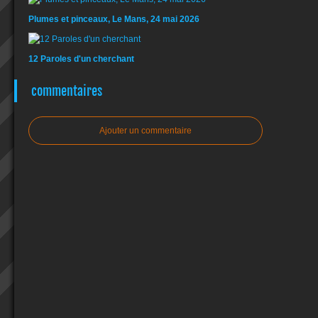
Plumes et pinceaux, Le Mans, 24 mai 2026
12 Paroles d'un cherchant
commentaires
Ajouter un commentaire