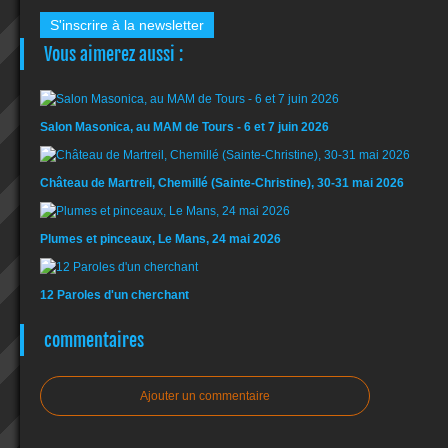
S'inscrire à la newsletter
Vous aimerez aussi :
Salon Masonica, au MAM de Tours - 6 et 7 juin 2026
Château de Martreil, Chemillé (Sainte-Christine), 30-31 mai 2026
Plumes et pinceaux, Le Mans, 24 mai 2026
12 Paroles d'un cherchant
commentaires
Ajouter un commentaire