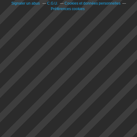
Signaler un abus
C.G.U.
Cookies et données personnelles
Préférences cookies