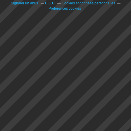
Signaler un abus
C.G.U.
Cookies et données personnelles
Préférences cookies