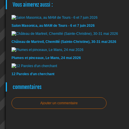
Vous aimerez aussi :
Salon Masonica, au MAM de Tours - 6 et 7 juin 2026
Château de Martreil, Chemillé (Sainte-Christine), 30-31 mai 2026
Plumes et pinceaux, Le Mans, 24 mai 2026
12 Paroles d'un cherchant
commentaires
Ajouter un commentaire