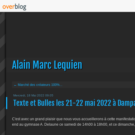
Alain Marc Lequien
← Marché des créateurs 100%...
Mercredi, 18 Mai 2022 09:05
Texte et Bulles les 21-22 mai 2022 à Damp
C'est avec un grand plaisir que nous vous accueillerons à cette manifestat
end au gymnase A. Delaune ce samedi de 14h00 à 18h00, et ce dimanche