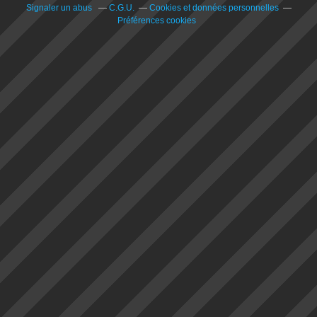
Signaler un abus
C.G.U.
Cookies et données personnelles
Préférences cookies