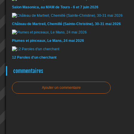
Salon Masonica, au MAM de Tours - 6 et 7 juin 2026
Château de Martreil, Chemillé (Sainte-Christine), 30-31 mai 2026
Plumes et pinceaux, Le Mans, 24 mai 2026
12 Paroles d'un cherchant
commentaires
Ajouter un commentaire