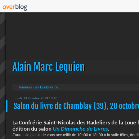
Alain Marc Lequien
← Journées des Écritures de...
Lundi, 14 Octobre 2019 10:10
Salon du livre de Chamblay (39), 20 octob
La Confrérie Saint-Nicolas des Radeliers de la Loue 
édition du salon
Un Dimanche de Livres
.
J'aurais le plaisir de vous accueillir de 10h00 à 18h00 à la salle fêtes, derri