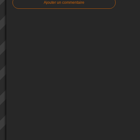
Ajouter un commentaire