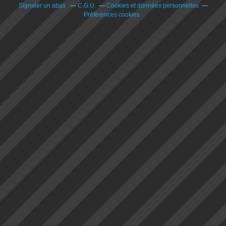
Signaler un abus
C.G.U.
Cookies et données personnelles
Préférences cookies