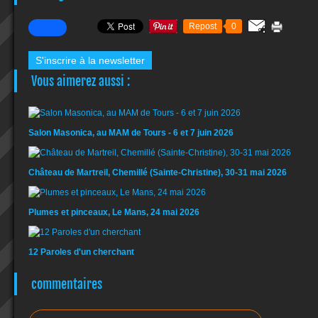
Repost
0
S'inscrire à la newsletter
Vous aimerez aussi :
Salon Masonica, au MAM de Tours - 6 et 7 juin 2026
Château de Martreil, Chemillé (Sainte-Christine), 30-31 mai 2026
Plumes et pinceaux, Le Mans, 24 mai 2026
12 Paroles d'un cherchant
commentaires