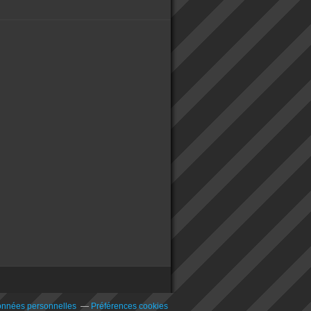
onnées personnelles
Préférences cookies